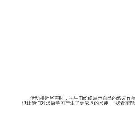
活动接近尾声时，学生们纷纷展示自己的漆扇作品
也让他们对汉语学习产生了更浓厚的兴趣。“我希望能