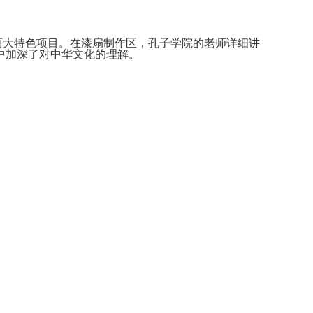
大特色项目。在漆扇制作区，孔子学院的老师详细讲
中加深了对中华文化的理解。