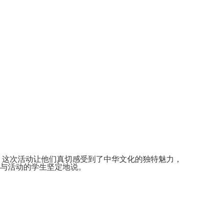
这次活动让他们真切感受到了中华文化的独特魅力，
参与活动的学生坚定地说。