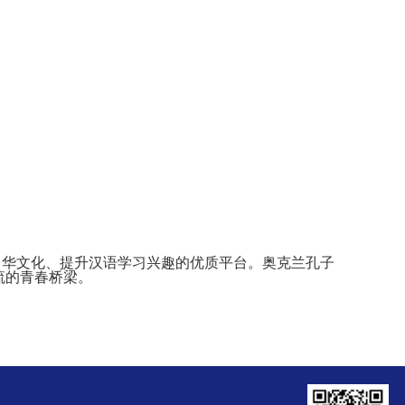
华文化、提升汉语学习兴趣的优质平台。奥克兰孔子
流的青春桥梁。