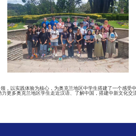
领，以实践体验为核心，为奥克兰地区中学生搭建了一个感受中
，助力更多奥克兰地区学生走近汉语、了解中国，搭建中新文化交